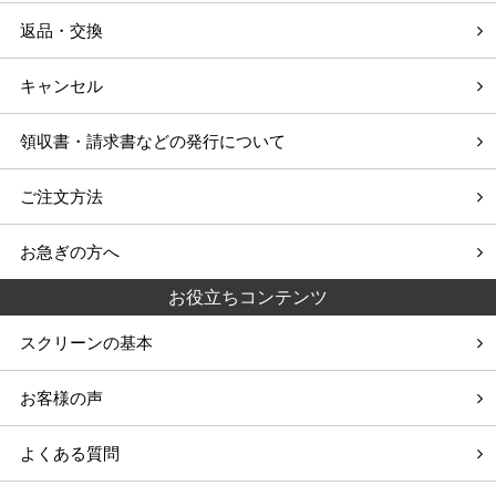
返品・交換
キャンセル
領収書・請求書などの発行について
ご注文方法
お急ぎの方へ
お役立ちコンテンツ
スクリーンの基本
お客様の声
よくある質問