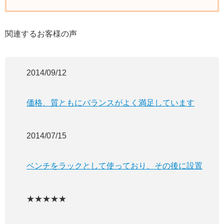
関連するお客様の声
2014/09/12
価格、質ともにバランスがよく満足しています
2014/07/15
ベンチをラックとして使っており、その後に設置
★★★★★