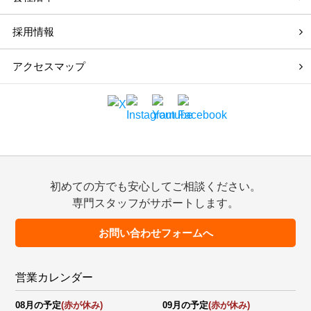
採用情報
アクセスマップ
初めての方でも安心してご相談ください。
専門スタッフがサポートします。
お問い合わせフォームへ
営業カレンダー
08月の予定
(赤が休み)
09月の予定
(赤が休み)