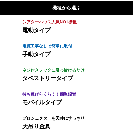
機種から選ぶ
シアターハウス人気NO1機種
電動タイプ
電源工事なしで簡単に取付
手動タイプ
ネジ付きフックに引っ掛けるだけ
タペストリータイプ
持ち運びらくらく！簡単設置
モバイルタイプ
プロジェクターを天井にすっきり
天吊り金具