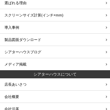
選ばれる理由
スクリーンサイズ計算(インチ×mm)
導入事例
製品図面ダウンロード
シアターハウスブログ
メディア掲載
シアターハウスについて
店長あいさつ
会社概要
会社沿革