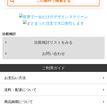
210
220
ホール（100人以上）
インチ
インチ
学校・施設での利用
比較検討
イベント・ショップでの利用
比較検討リストをみる
お問い合わせ
ご利用ガイド
お支払い方法
送料・配達について
商品納期について