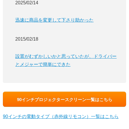
2025/02/14
迅速に商品を変更して下さり助かった
2015/02/18
設置がむずかしいかと思っていたが、ドライバー
とメジャーで簡単にできた
90インチプロジェクタースクリーン一覧はこちら
90インチの電動タイプ（赤外線リモコン）一覧はこちら