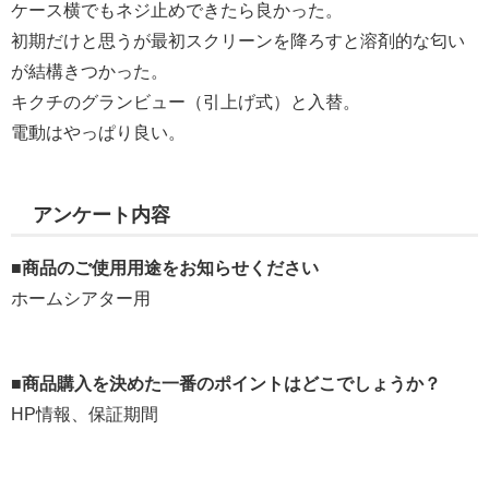
ケース横でもネジ止めできたら良かった。
初期だけと思うが最初スクリーンを降ろすと溶剤的な匂い
が結構きつかった。
キクチのグランビュー（引上げ式）と入替。
電動はやっぱり良い。
アンケート内容
■商品のご使用用途をお知らせください
ホームシアター用
■商品購入を決めた一番のポイントはどこでしょうか？
HP情報、保証期間