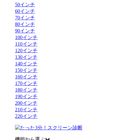
50
インチ
60
インチ
70
インチ
80
インチ
90
インチ
100
インチ
110
インチ
120
インチ
130
インチ
140
インチ
150
インチ
160
インチ
170
インチ
180
インチ
190
インチ
200
インチ
210
インチ
220
インチ
機能から選ぶ