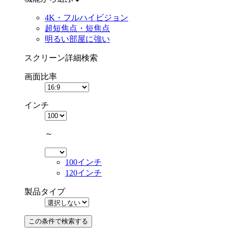
4K・フルハイビジョン
超短焦点・短焦点
明るい部屋に強い
スクリーン詳細検索
画面比率
インチ
～
100インチ
120インチ
製品タイプ