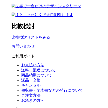
比較検討
比較検討リストをみる
お問い合わせ
ご利用ガイド
お支払い方法
送料・配達について
商品納期について
返品・交換
キャンセル
領収書・請求書などの発行について
ご注文方法
お急ぎの方へ