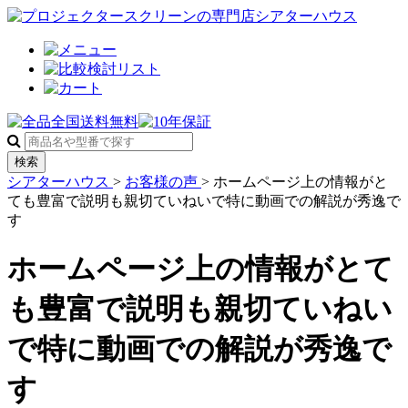
検索
シアターハウス
>
お客様の声
>
ホームページ上の情報がと
ても豊富で説明も親切ていねいで特に動画での解説が秀逸で
す
ホームページ上の情報がとて
も豊富で説明も親切ていねい
で特に動画での解説が秀逸で
す