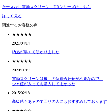
ケースなし電動スクリーン DRシリーズはこちら
詳しく見る
関連するお客様の声
★★★★★
2021/04/14
納品が早くて助かりました
★★★★★
2020/11/19
電動スクリーンは毎回の位置合わせが不要なので、
少々値が入っても購入してよかった
2015/02/18
高級感もあるので回りの人にもおすすめしております
★★★☆☆