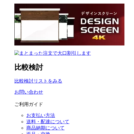
比較検討
比較検討リストをみる
お問い合わせ
ご利用ガイド
お支払い方法
送料・配達について
商品納期について