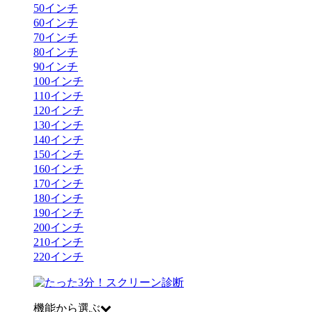
50
インチ
60
インチ
70
インチ
80
インチ
90
インチ
100
インチ
110
インチ
120
インチ
130
インチ
140
インチ
150
インチ
160
インチ
170
インチ
180
インチ
190
インチ
200
インチ
210
インチ
220
インチ
機能から選ぶ