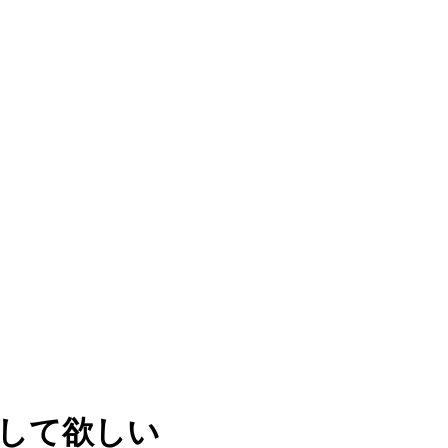
して欲しい