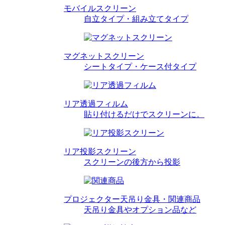
モバイルスクリーン
自立タイプ・組み立てタイプ
マグネットスクリーン
シートタイプ・ケース付タイプ
リア透過フィルム
貼り付けるだけでスクリーンに。
リア投影スクリーン
スクリーンの後方から投影
プロジェクター天吊り金具・関連商品
天吊り金具やオプション品など