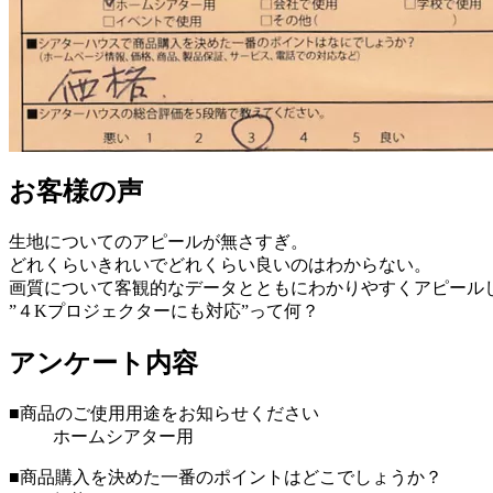
お客様の声
生地についてのアピールが無さすぎ。
どれくらいきれいでどれくらい良いのはわからない。
画質について客観的なデータとともにわかりやすくアピール
”４Kプロジェクターにも対応”って何？
アンケート内容
■商品のご使用用途をお知らせください
ホームシアター用
■商品購入を決めた一番のポイントはどこでしょうか？