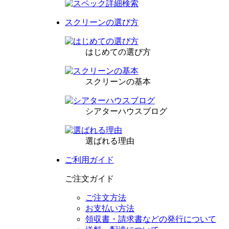
スクリーンの選び方
はじめての選び方
スクリーンの基本
シアターハウスブログ
選ばれる理由
ご利用ガイド
ご注文ガイド
ご注文方法
お支払い方法
領収書・請求書などの発行について