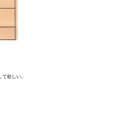
して欲しい。