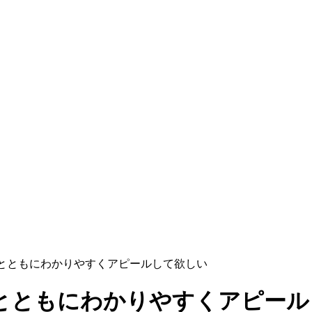
とともにわかりやすくアピールして欲しい
とともにわかりやすくアピール