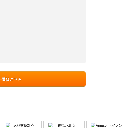
一覧はこちら