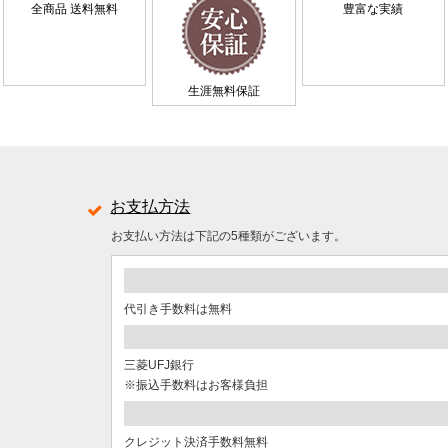
全商品 送料無料
豊富な実績
生涯無料保証
お支払方法
お支払い方法は下記の5種類がございます。
代引き手数料は無料
三菱UFJ銀行
※振込手数料はお客様負担
クレジット決済手数料無料