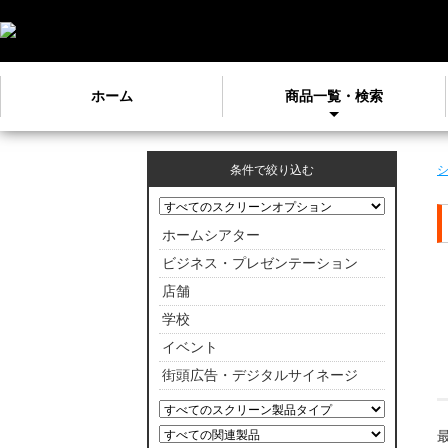
ホーム
商品一覧・検索
条件で絞り込む
ホームシアター
ビジネス・プレゼンテーション
店舗
学校
イベント
街頭広告・デジタルサイネージ