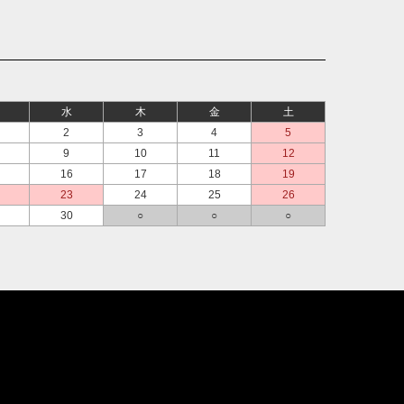
水
木
金
土
2
3
4
5
9
10
11
12
16
17
18
19
23
24
25
26
30
○
○
○