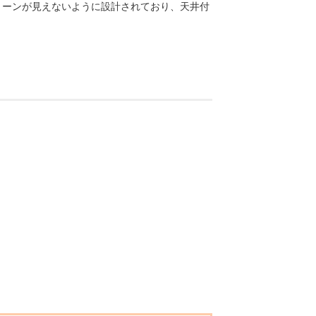
リーンが見えないように設計されており、天井付