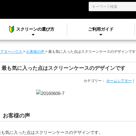
スクリーンの選び方
ご利用ガイド
シアターハウス
>
お客様の声
>
最も気に入った点はスクリーンケースのデザインです
最も気に入った点はスクリーンケースのデザインです
カテゴリー：
ホームシアター
お客様の声
最も気に入った点はスクリーンケースのデザインです。