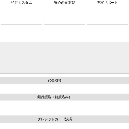
特注カスタム
安心の日本製
充実サポート
代金引換
銀行振込（前振込み）
クレジットカード決済