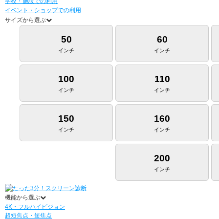
学校・施設での利用
イベント・ショップでの利用
サイズから選ぶ
50
60
インチ
インチ
100
110
インチ
インチ
150
160
インチ
インチ
200
インチ
機能から選ぶ
4K・フルハイビジョン
超短焦点・短焦点