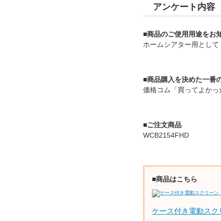
アンケート内容
■商品のご使用用途をお
ホームシアター用として
■商品購入を決めた一番
価格コム「買ってよかっ
■ご注文商品
WCB2154FHD
■商品はこちら
ケース付き電動スク