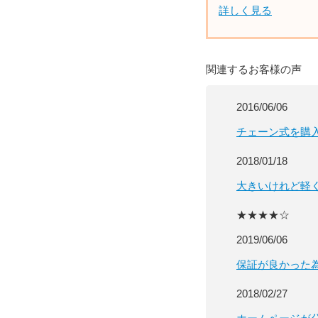
詳しく見る
関連するお客様の声
2016/06/06
チェーン式を購
2018/01/18
大きいけれど軽
★★★★☆
2019/06/06
保証が良かった
2018/02/27