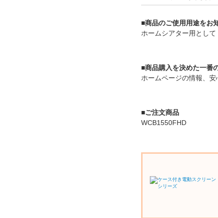
■商品のご使用用途をお
ホームシアター用として
■商品購入を決めた一番
ホームページの情報、安
■ご注文商品
WCB1550FHD