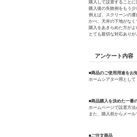
購入して設置することに
購入後の失敗例をもう少
例えば、スクリーンの運
かべ、天井の下地がなく
購入をあきらめた方がよ
とても親切な対応ありが
アンケート内容
■商品のご使用用途をお
ホームシアター用として
■商品購入を決めた一番
ホームページで設置方法
また、購入前からメール
■ご注文商品