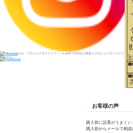
シアターハウスは、プロジェクタースクリーンを全部で500以上取扱うプロジェクタースクリーン専
門店です。
お客様の声
購入前に設置がうまくい
購入前からメールで相談