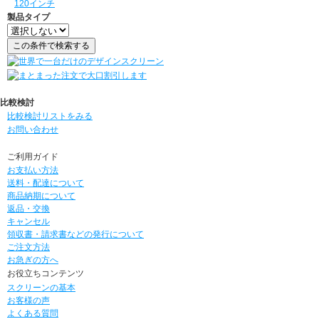
120インチ
製品タイプ
比較検討
比較検討リストをみる
お問い合わせ
ご利用ガイド
お支払い方法
送料・配達について
商品納期について
返品・交換
キャンセル
領収書・請求書などの発行について
ご注文方法
お急ぎの方へ
お役立ちコンテンツ
スクリーンの基本
お客様の声
よくある質問