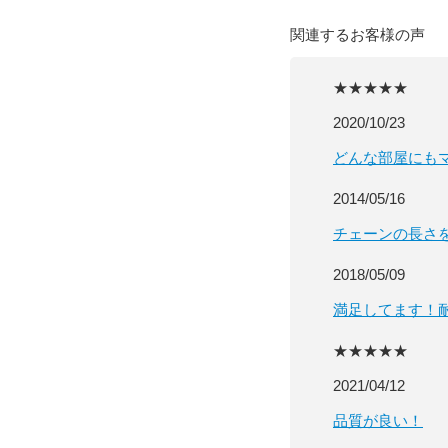
関連するお客様の声
★★★★★
2020/10/23
どんな部屋にも
2014/05/16
チェーンの長さ
2018/05/09
満足してます！
★★★★★
2021/04/12
品質が良い！