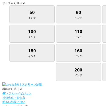
サイズから選ぶ
50
60
インチ
インチ
100
110
インチ
インチ
150
160
インチ
インチ
200
インチ
機能から選ぶ
4K・フルハイビジョン
超短焦点・短焦点
明るい部屋に強い