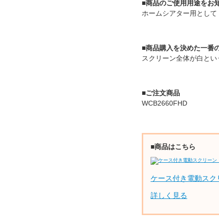
■商品のご使用用途をお
ホームシアター用として
■商品購入を決めた一番
スクリーン全体が白とい
■ご注文商品
WCB2660FHD
■商品はこちら
ケース付き電動スク
詳しく見る