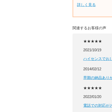
詳しく見る
関連するお客様の声
★★★★★
2021/10/19
ハイセンスでお
2014/02/12
早期の納品あり
★★★★★
2022/01/20
電話での対応が