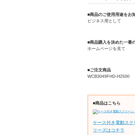
■商品のご使用用途をお
ビジネス用として
■商品購入を決めた一番
ホームページを見て
■ご注文商品
WCB3049FHD-H2500
■商品はこちら
ケース付き電動スク
リーズはコチラ