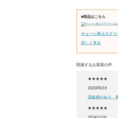
■商品はこちら
チェーン巻上スクリ
詳しく見る
関連するお客様の声
★★★★★
2020/05/19
高級感があり、
★★★★★
2024/11/26