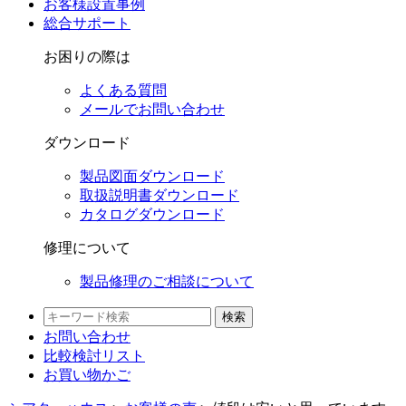
お客様設置事例
総合サポート
お困りの際は
よくある質問
メールでお問い合わせ
ダウンロード
製品図面ダウンロード
取扱説明書ダウンロード
カタログダウンロード
修理について
製品修理のご相談について
検索
お問い合わせ
比較検討
リスト
お買い物かご