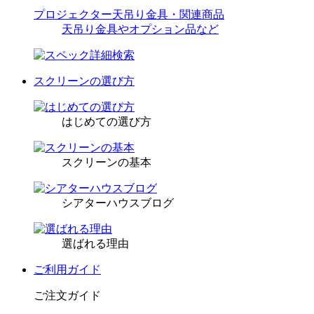
プロジェクター天吊り金具・関連商品
天吊り金具やオプション品など
スクリーンの選び方
はじめての選び方
スクリーンの基本
シアターハウスブログ
選ばれる理由
ご利用ガイド
ご注文ガイド