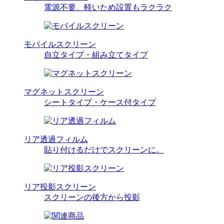
電源不要、軽いため設置もラクラク
モバイルスクリーン
自立タイプ・組み立てタイプ
マグネットスクリーン
シートタイプ・ケース付タイプ
リア透過フィルム
貼り付けるだけでスクリーンに。
リア投影スクリーン
スクリーンの後方から投影