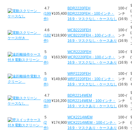
4.7
BDR2220FEH
100イ
(199
¥105,400
BDR2220FEH・100インチ・
ンチ
件)
16:9・マスクなし・ケースなし
(16:9)
4.6
WCB2220FEH
100イ
(182
¥118,900
WCB2220FEH・100インチ・
ンチ
件)
16:9・マスクなし・ケースあり
(16:9)
5
WCR2220FEH
100イ
(9
¥163,500
WCR2220FEH・100インチ・
ンチ
件)
16:9・マスクなし・ケースあり
(16:9)
5
WRF2220FEH
100イ
(9
¥149,600
WRF2220FEH・100インチ・
ンチ
件)
16:9・マスクなし・ケースなし
(16:9)
4.7
BDR2214WEM
100イ
(199
¥116,200
BDR2214WEM・100インチ・
ンチ
件)
16:9・マスクあり・ケースなし
(16:9)
5
WCK2214WEM
100イ
(2
¥174,900
WCK2214WEM・100インチ・
ンチ
件)
16:9・マスクあり・ケースあり
(16:9)