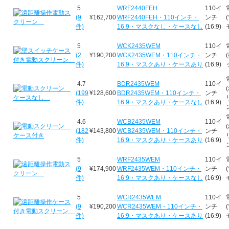
5
WRF2440FEH
110イ
(9
¥162,700
WRF2440FEH・110インチ・
ンチ
件)
16:9・マスクなし・ケースなし
(16:9)
5
WCK2435WEM
110イ
(2
¥190,200
WCK2435WEM・110インチ・
ンチ
件)
16:9・マスクあり・ケースあり
(16:9)
4.7
BDR2435WEM
110イ
(199
¥128,600
BDR2435WEM・110インチ・
ンチ
件)
16:9・マスクあり・ケースなし
(16:9)
4.6
WCB2435WEM
110イ
(182
¥143,800
WCB2435WEM・110インチ・
ンチ
件)
16:9・マスクあり・ケースあり
(16:9)
5
WRF2435WEM
110イ
(9
¥174,900
WRF2435WEM・110インチ・
ンチ
件)
16:9・マスクあり・ケースなし
(16:9)
5
WCR2435WEM
110イ
(9
¥190,200
WCR2435WEM・110インチ・
ンチ
件)
16:9・マスクあり・ケースあり
(16:9)