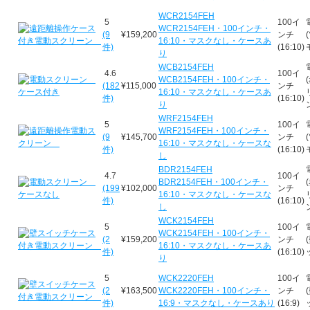
WCR2154FEH
5
100イ
WCR2154FEH・100インチ・
(9
¥159,200
ンチ
16:10・マスクなし・ケースあ
件)
(16:10)
り
WCB2154FEH
4.6
100イ
WCB2154FEH・100インチ・
(182
¥115,000
ンチ
16:10・マスクなし・ケースあ
件)
(16:10)
り
WRF2154FEH
5
100イ
WRF2154FEH・100インチ・
(9
¥145,700
ンチ
16:10・マスクなし・ケースな
件)
(16:10)
し
BDR2154FEH
4.7
100イ
BDR2154FEH・100インチ・
(199
¥102,000
ンチ
16:10・マスクなし・ケースな
件)
(16:10)
し
WCK2154FEH
5
100イ
WCK2154FEH・100インチ・
(2
¥159,200
ンチ
16:10・マスクなし・ケースあ
件)
(16:10)
り
5
WCK2220FEH
100イ
(2
¥163,500
WCK2220FEH・100インチ・
ンチ
件)
16:9・マスクなし・ケースあり
(16:9)