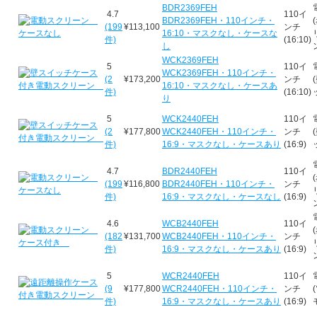
BDR2369FEH
4.7
110イ
BDR2369FEH・110インチ・
(199
¥113,100
ンチ
16:10・マスクなし・ケースな
件)
(16:10)
し
WCK2369FEH
5
110イ
WCK2369FEH・110インチ・
(2
¥173,200
ンチ
16:10・マスクなし・ケースあ
件)
(16:10)
り
5
WCK2440FEH
110イ
(2
¥177,800
WCK2440FEH・110インチ・
ンチ
件)
16:9・マスクなし・ケースあり
(16:9)
4.7
BDR2440FEH
110イ
(199
¥116,800
BDR2440FEH・110インチ・
ンチ
件)
16:9・マスクなし・ケースなし
(16:9)
4.6
WCB2440FEH
110イ
(182
¥131,700
WCB2440FEH・110インチ・
ンチ
件)
16:9・マスクなし・ケースあり
(16:9)
5
WCR2440FEH
110イ
(9
¥177,800
WCR2440FEH・110インチ・
ンチ
件)
16:9・マスクなし・ケースあり
(16:9)