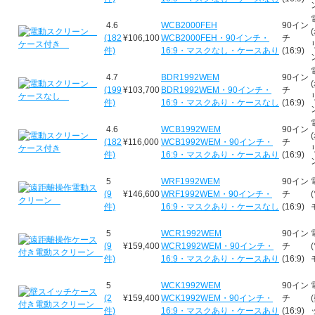
4.6
WCB2000FEH
90イン
(182
¥106,100
WCB2000FEH・90インチ・
チ
件)
16:9・マスクなし・ケースあり
(16:9)
4.7
BDR1992WEM
90イン
(199
¥103,700
BDR1992WEM・90インチ・
チ
件)
16:9・マスクあり・ケースなし
(16:9)
4.6
WCB1992WEM
90イン
(182
¥116,000
WCB1992WEM・90インチ・
チ
件)
16:9・マスクあり・ケースあり
(16:9)
5
WRF1992WEM
90イン
(9
¥146,600
WRF1992WEM・90インチ・
チ
件)
16:9・マスクあり・ケースなし
(16:9)
5
WCR1992WEM
90イン
(9
¥159,400
WCR1992WEM・90インチ・
チ
件)
16:9・マスクあり・ケースあり
(16:9)
5
WCK1992WEM
90イン
(2
¥159,400
WCK1992WEM・90インチ・
チ
件)
16:9・マスクあり・ケースあり
(16:9)