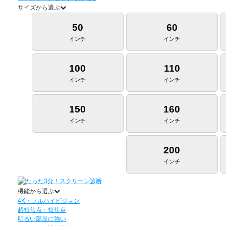
サイズから選ぶ
50
60
インチ
インチ
100
110
インチ
インチ
150
160
インチ
インチ
200
インチ
機能から選ぶ
4K・フルハイビジョン
超短焦点・短焦点
明るい部屋に強い