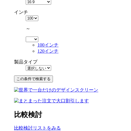
インチ
～
100インチ
120インチ
製品タイプ
比較検討
比較検討リストをみる