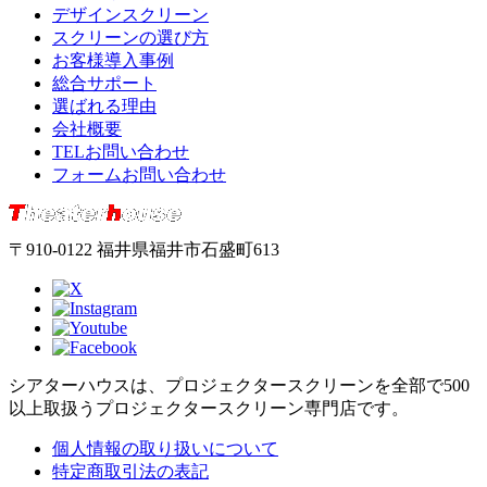
デザインスクリーン
スクリーンの選び方
お客様導入事例
総合サポート
選ばれる理由
会社概要
TELお問い合わせ
フォームお問い合わせ
〒910-0122 福井県福井市石盛町613
シアターハウスは、プロジェクタースクリーンを全部で500
以上取扱うプロジェクタースクリーン専門店です。
個人情報の取り扱いについて
特定商取引法の表記