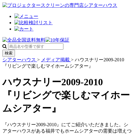
検索
シアターハウス
>
メディア掲載
>
ハウスナリー2009-2010
『リビングで楽しむマイホームシアター』
ハウスナリー2009-2010
『リビングで楽しむマイホー
ムシアター』
『ハウスナリー2009-2010』にてご紹介いただきました。シ
アターハウスがある福井でもホームシアターの需要は増えつ