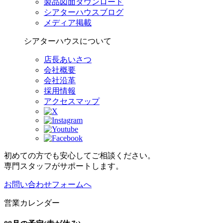
製品図面ダウンロード
シアターハウスブログ
メディア掲載
シアターハウスについて
店長あいさつ
会社概要
会社沿革
採用情報
アクセスマップ
初めての方でも安心してご相談ください。
専門スタッフがサポートします。
お問い合わせフォームへ
営業カレンダー