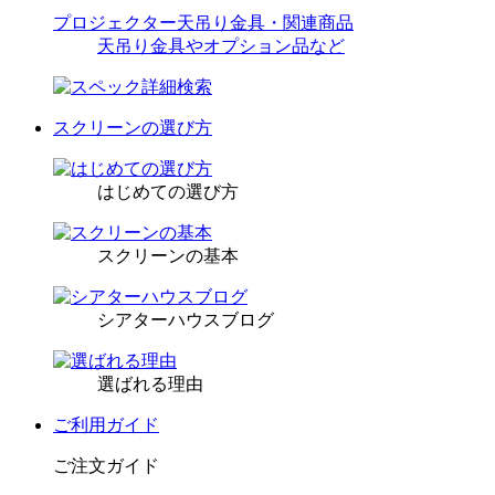
プロジェクター天吊り金具・関連商品
天吊り金具やオプション品など
スクリーンの選び方
はじめての選び方
スクリーンの基本
シアターハウスブログ
選ばれる理由
ご利用ガイド
ご注文ガイド