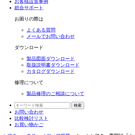
お客様設置事例
総合サポート
お困りの際は
よくある質問
メールでお問い合わせ
ダウンロード
製品図面ダウンロード
取扱説明書ダウンロード
カタログダウンロード
修理について
製品修理のご相談について
検索
お問い合わせ
比較検討
リスト
お買い物かご