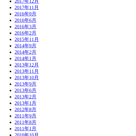
2017年12月
2017年11月
2016年9月
2016年6月
2016年3月
2016年2月
2015年11月
2014年9月
2014年2月
2014年1月
2013年12月
2013年11月
2013年10月
2013年9月
2013年6月
2013年2月
2013年1月
2012年8月
2011年9月
2011年8月
2011年1月
2010年10月