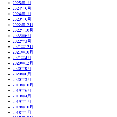
2025年1月
2024年6月
2024年1月
2023年6月
2022年12月
2022年10月
2022年6月
2022年3月
2021年12月
2021年10月
2021年4月
2020年12月
2020年9月
2020年6月
2020年3月
2019年10月
2019年6月
2019年4月
2019年1月
2018年10月
2018年1月