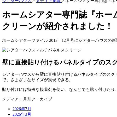
シアターハウス
>
メディア掲載
>
ホームシアター専門誌『ホー
ホームシアター専門誌『ホームシ
クリーンが紹介されました！
ホームシアターファイル 2013 12月号にシアターハウス
壁に直接貼り付けるパネルタイプのス
シアターハウスから壁に直接貼り付けるパネルタイプのスクリー
で、さまざまなサイズが実現できる。
貼り付けには特殊な接着剤を使い、なんどでも貼り付けたり
メディア：月別アーカイブ
2026年7月
2026年3月