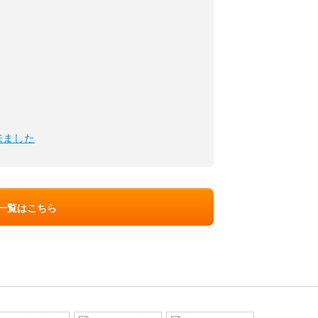
来ました
ン一覧はこちら