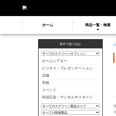
ホーム
商品一覧・検索
条件で絞り込む
ホームシアター
ビジネス・プレゼンテーション
店舗
学校
イベント
街頭広告・デジタルサイネージ