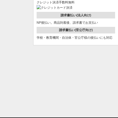
クレジット決済手数料無料
請求書払い(法人向け)
NP後払い。商品到着後、請求書でお支払い
請求書払い(官公庁向け)
学校・教育機関・自治体・官公庁様の後払いにも対応