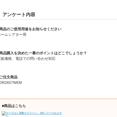
アンケート内容
■商品のご使用用途をお知らせください
ホームシアター用
■商品購入を決めた一番のポイントはどこでしょうか？
直販価格、電話での問い合わせ対応
■ご注文商品
DR2657WEM
■商品はこちら