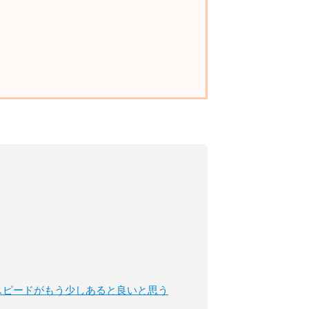
スピードがもう少しあると良いと思う