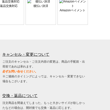
返品交換対応
後払い決済
Amazonペイメント
キャンセル・変更について
ご注文のキャンセル・ご注文内容の変更は、商品の手配前・出
荷前であれば承れます。
必ずお問い合せください。
※ご連絡のタイミングによっては、キャンセル・変更できない
場合もございます。
交換・返品について
注文商品を間違えてしまった、もっと大きいサイズが欲しかっ
たなどの場合は、開封後でも交換・返品に応じます。