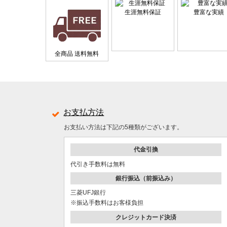
生涯無料保証
豊富な実績
全商品 送料無料
お支払方法
お支払い方法は下記の5種類がございます。
代金引換
代引き手数料は無料
銀行振込（前振込み）
三菱UFJ銀行
※振込手数料はお客様負担
クレジットカード決済