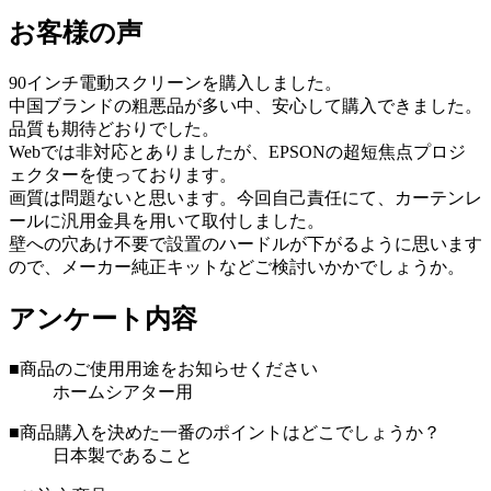
お客様の声
90インチ電動スクリーンを購入しました。
中国ブランドの粗悪品が多い中、安心して購入できました。
品質も期待どおりでした。
Webでは非対応とありましたが、EPSONの超短焦点プロジ
ェクターを使っております。
画質は問題ないと思います。今回自己責任にて、カーテンレ
ールに汎用金具を用いて取付しました。
壁への穴あけ不要で設置のハードルが下がるように思います
ので、メーカー純正キットなどご検討いかかでしょうか。
アンケート内容
■商品のご使用用途をお知らせください
ホームシアター用
■商品購入を決めた一番のポイントはどこでしょうか？
日本製であること