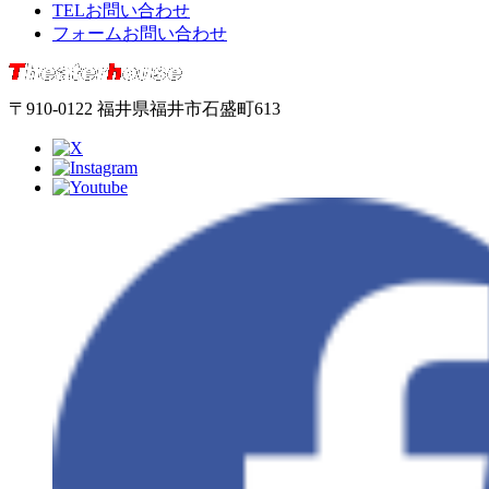
TELお問い合わせ
フォームお問い合わせ
〒910-0122 福井県福井市石盛町613