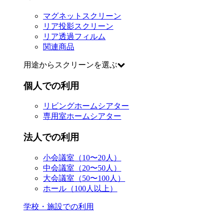
マグネットスクリーン
リア投影スクリーン
リア透過フィルム
関連商品
用途からスクリーンを選ぶ
個人での利用
リビングホームシアター
専用室ホームシアター
法人での利用
小会議室（10〜20人）
中会議室（20〜50人）
大会議室（50〜100人）
ホール（100人以上）
学校・施設での利用