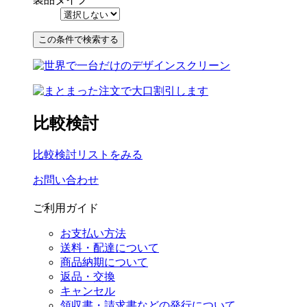
比較検討
比較検討リストをみる
お問い合わせ
ご利用ガイド
お支払い方法
送料・配達について
商品納期について
返品・交換
キャンセル
領収書・請求書などの発行について