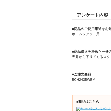
アンケート内容
■商品のご使用用途をお
ホームシアター用
■商品購入を決めた一番
天井から下りてくるスク
■ご注文商品
BCH2435WEM
■商品はこちら