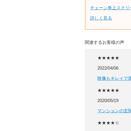
チェーン巻上スクリ
詳しく見る
関連するお客様の声
★★★★★
2022/04/06
映像もキレイで
★★★★★
2020/05/19
マンションの玄
★★★★☆