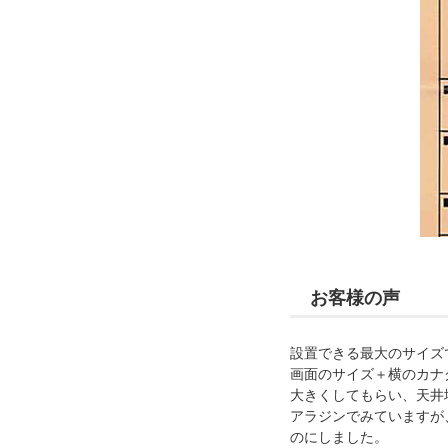
お客様の声
設置できる最大のサイズ
画面のサイズ＋横のカナ
大きくしてもらい、天井
アラジンでみていますが
のにしました。