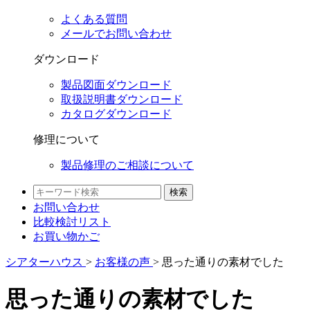
よくある質問
メールでお問い合わせ
ダウンロード
製品図面ダウンロード
取扱説明書ダウンロード
カタログダウンロード
修理について
製品修理のご相談について
検索
お問い合わせ
比較検討
リスト
お買い物かご
シアターハウス
>
お客様の声
>
思った通りの素材でした
思った通りの素材でした