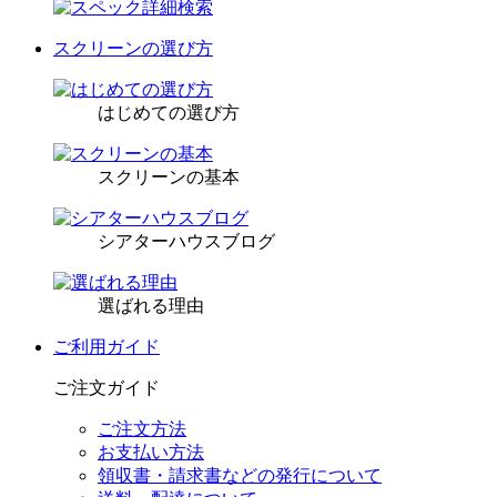
スクリーンの選び方
はじめての選び方
スクリーンの基本
シアターハウスブログ
選ばれる理由
ご利用ガイド
ご注文ガイド
ご注文方法
お支払い方法
領収書・請求書などの発行について