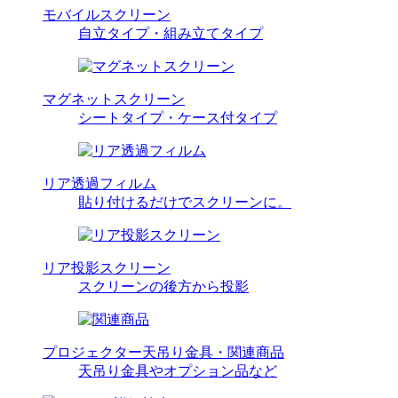
モバイルスクリーン
自立タイプ・組み立てタイプ
マグネットスクリーン
シートタイプ・ケース付タイプ
リア透過フィルム
貼り付けるだけでスクリーンに。
リア投影スクリーン
スクリーンの後方から投影
プロジェクター天吊り金具・関連商品
天吊り金具やオプション品など