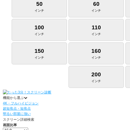
50
60
インチ
インチ
100
110
インチ
インチ
150
160
インチ
インチ
200
インチ
機能から選ぶ
4K・フルハイビジョン
超短焦点・短焦点
明るい部屋に強い
スクリーン詳細検索
画面比率