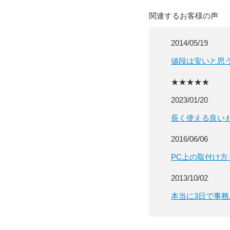
関連するお客様の声
2014/05/19
値段は安いと思
★★★★★
2023/01/20
長く使える良い
2016/06/06
PC上の取付け
2013/10/02
本当に3日で事