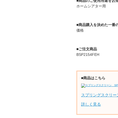
■商品のご使用用途をお
ホームシアター用
■商品購入を決めた一番
価格
■ご注文商品
BSP2154FEH
■商品はこちら
スプリングスクリー
詳しく見る