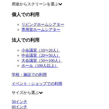
用途からスクリーンを選ぶ
個人での利用
リビングホームシアター
専用室ホームシアター
法人での利用
小会議室（10〜20人）
中会議室（20〜50人）
大会議室（50〜100人）
ホール（100人以上）
学校・施設での利用
イベント・ショップでの利用
サイズから選ぶ
50
インチ
60
インチ