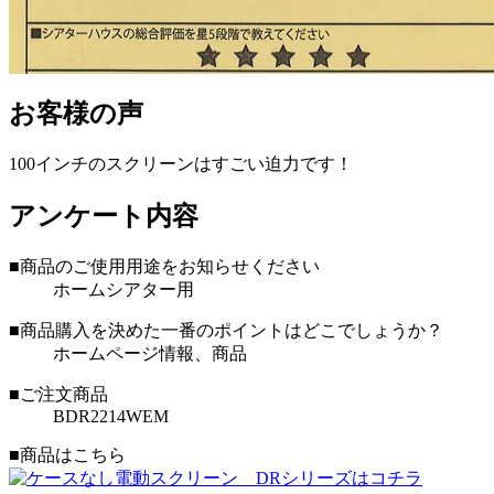
お客様の声
100インチのスクリーンはすごい迫力です！
アンケート内容
■商品のご使用用途をお知らせください
ホームシアター用
■商品購入を決めた一番のポイントはどこでしょうか？
ホームページ情報、商品
■ご注文商品
BDR2214WEM
■商品はこちら