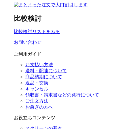
比較検討
比較検討リストをみる
お問い合わせ
ご利用ガイド
お支払い方法
送料・配達について
商品納期について
返品・交換
キャンセル
領収書・請求書などの発行について
ご注文方法
お急ぎの方へ
お役立ちコンテンツ
スクリーンの基本