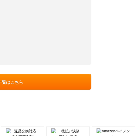
一覧はこちら