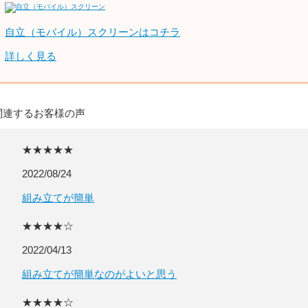
自立（モバイル）スクリーンはコチラ
詳しく見る
関連するお客様の声
★★★★★
2022/08/24
組み立てが簡単
★★★★☆
2022/04/13
組み立てが簡単なのがよいと思う
★★★★☆