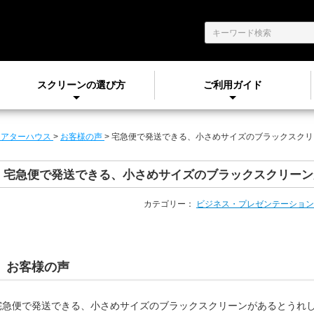
スクリーンの選び方
ご利用ガイド
シアターハウス
>
お客様の声
>
宅急便で発送できる、小さめサイズのブラックスクリ
宅急便で発送できる、小さめサイズのブラックスクリーン
カテゴリー：
ビジネス・プレゼンテーション
お客様の声
宅急便で発送できる、小さめサイズのブラックスクリーンがあるとうれ