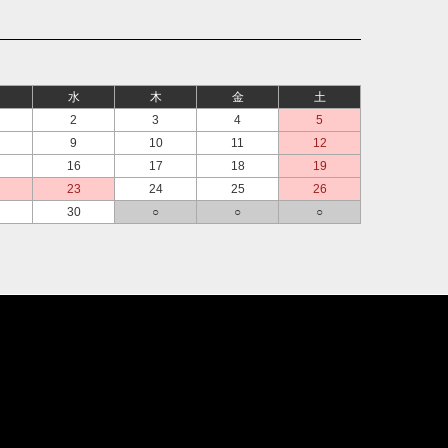
水
木
金
土
2
3
4
5
9
10
11
12
16
17
18
19
23
24
25
26
30
○
○
○