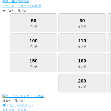
学校・施設での利用
イベント・ショップでの利用
サイズから選ぶ
50
60
インチ
インチ
100
110
インチ
インチ
150
160
インチ
インチ
200
インチ
機能から選ぶ
4K・フルハイビジョン
超短焦点・短焦点