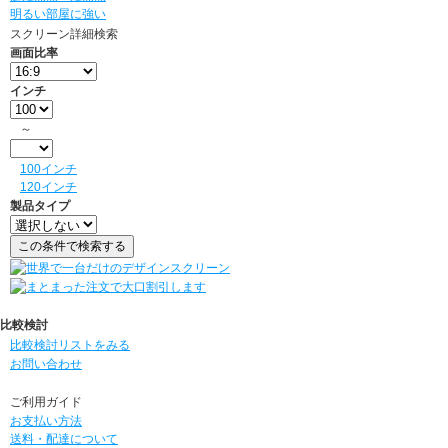
明るい部屋に強い
スクリーン詳細検索
画面比率
インチ
～
100インチ
120インチ
製品タイプ
比較検討
比較検討リストをみる
お問い合わせ
ご利用ガイド
お支払い方法
送料・配達について