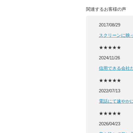
関連するお客様の声
2017/08/29
スクリーンに映
★★★★★
2024/11/26
信用できる会社
★★★★★
2022/07/13
電話にて速やか
★★★★★
2026/04/23