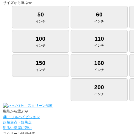
サイズから選ぶ
50
60
インチ
インチ
100
110
インチ
インチ
150
160
インチ
インチ
200
インチ
機能から選ぶ
4K・フルハイビジョン
超短焦点・短焦点
明るい部屋に強い
スクリーン詳細検索