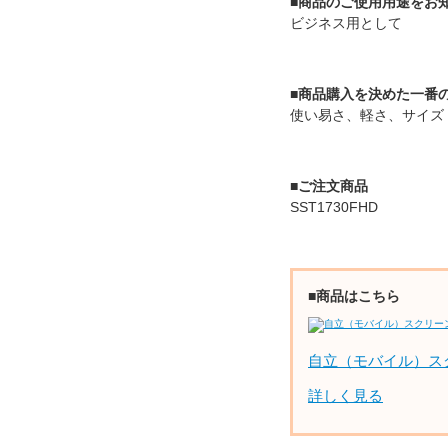
■商品のご使用用途をお
ビジネス用として
■商品購入を決めた一番
使い易さ、軽さ、サイズ
■ご注文商品
SST1730FHD
■商品はこちら
自立（モバイル）ス
詳しく見る