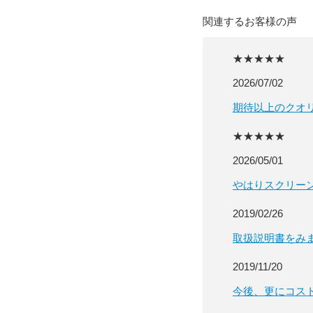
関連するお客様の声
★★★★★
2026/07/02
期待以上のクオ
★★★★★
2026/05/01
やはりスクリー
2019/02/26
取扱説明書をみ
2019/11/20
今後、更にコス