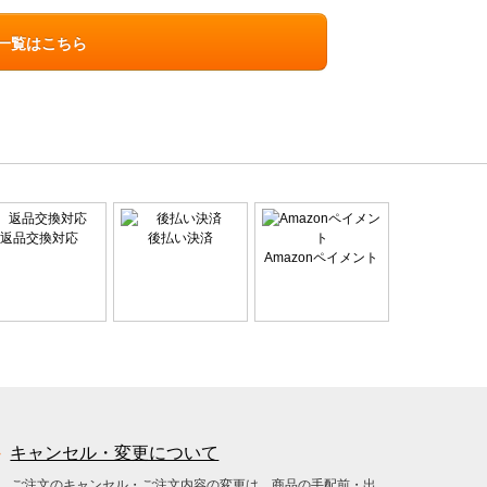
ン一覧はこちら
返品交換対応
後払い決済
Amazonペイメント
キャンセル・変更について
ご注文のキャンセル・ご注文内容の変更は、商品の手配前・出