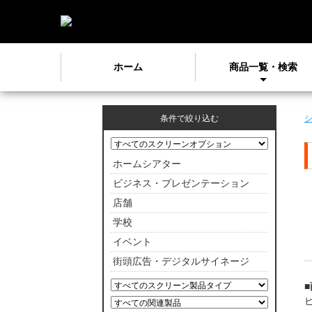
ホーム
商品一覧・検索
条件で絞り込む
ホームシアター
ビジネス・プレゼンテーション
店舗
学校
イベント
街頭広告・デジタルサイネージ