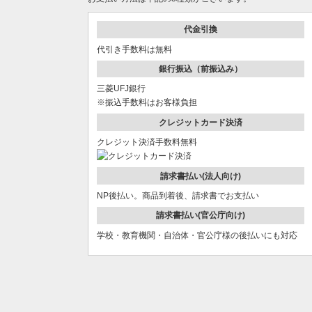
代金引換
代引き手数料は無料
銀行振込（前振込み）
三菱UFJ銀行
※振込手数料はお客様負担
クレジットカード決済
クレジット決済手数料無料
請求書払い(法人向け)
NP後払い。商品到着後、請求書でお支払い
請求書払い(官公庁向け)
学校・教育機関・自治体・官公庁様の後払いにも対応