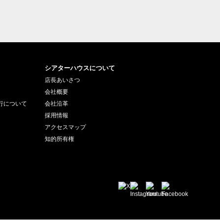
シアターハウスについて
店長あいさつ
会社概要
行について
会社沿革
採用情報
アクセスマップ
知的所有権