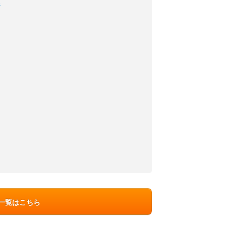
い
ン一覧はこちら