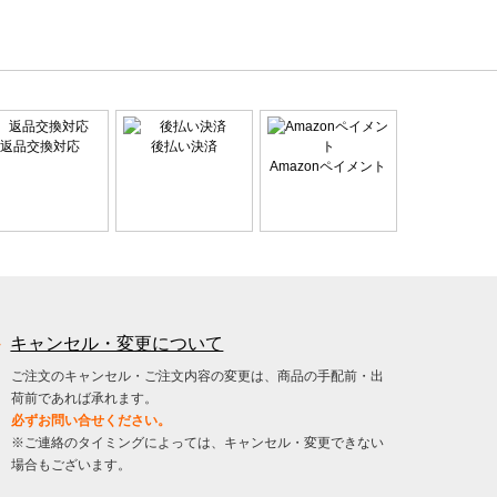
返品交換対応
後払い決済
Amazonペイメント
キャンセル・変更について
ご注文のキャンセル・ご注文内容の変更は、商品の手配前・出
荷前であれば承れます。
必ずお問い合せください。
※ご連絡のタイミングによっては、キャンセル・変更できない
場合もございます。