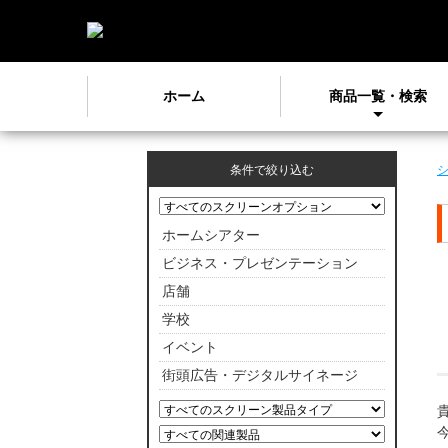
ホーム
商品一覧・検索
条件で絞り込む
ホームシアター
ビジネス・プレゼンテーション
店舗
学校
イベント
街頭広告・デジタルサイネージ