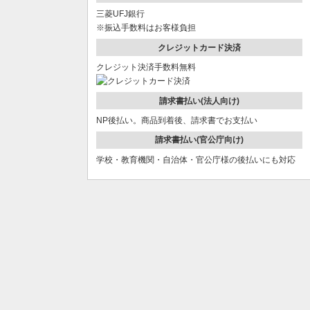
三菱UFJ銀行
※振込手数料はお客様負担
クレジットカード決済
クレジット決済手数料無料
請求書払い(法人向け)
NP後払い。商品到着後、請求書でお支払い
請求書払い(官公庁向け)
学校・教育機関・自治体・官公庁様の後払いにも対応