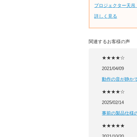
プロジェクター天吊
詳しく見る
関連するお客様の声
★★★★☆
2021/04/09
動作の音が静か
★★★★☆
2025/02/14
事前の製品仕様
★★★★★
2021/10/20