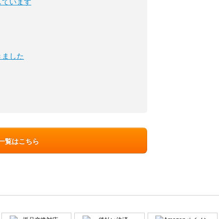
しています
きました
ン一覧はこちら