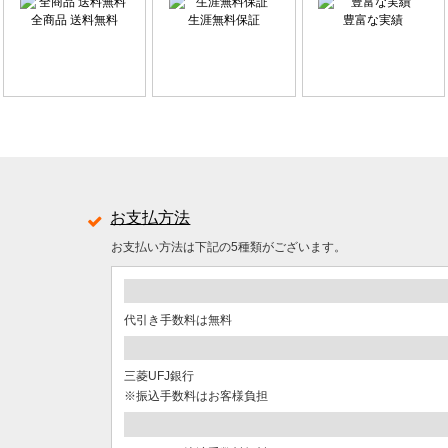
全商品 送料無料
生涯無料保証
豊富な実績
お支払方法
お支払い方法は下記の5種類がございます。
代引き手数料は無料
三菱UFJ銀行
※振込手数料はお客様負担