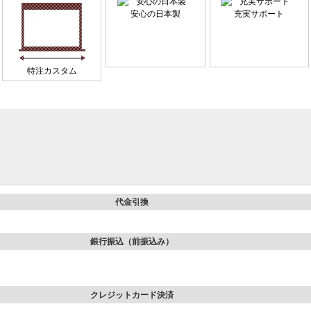
安心の日本製
充実サポート
特注カスタム
代金引換
銀行振込（前振込み）
クレジットカード決済