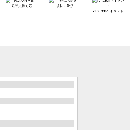
返品交換対応
後払い決済
Amazonペイメント