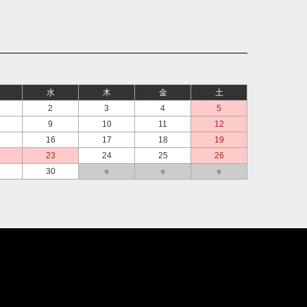
水
木
金
土
2
3
4
5
9
10
11
12
16
17
18
19
23
24
25
26
30
○
○
○