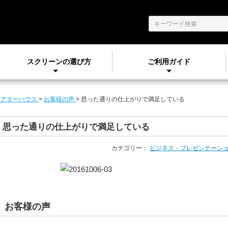
スクリーンの選び方
ご利用ガイド
シアターハウス
>
お客様の声
>
思った通りの仕上がりで満足している
思った通りの仕上がりで満足している
カテゴリー：
ビジネス・プレゼンテーシ
お客様の声