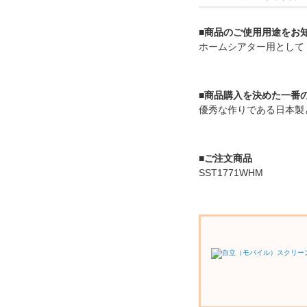
■商品のご使用用途をお
ホームシアター用として
■商品購入を決めた一番
優秀な作りである日本製
■ご注文商品
SST1771WHM