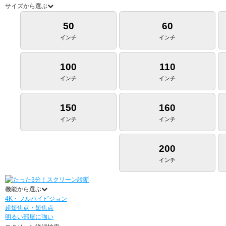
サイズから選ぶ
50
60
インチ
インチ
100
110
インチ
インチ
150
160
インチ
インチ
200
インチ
機能から選ぶ
4K・フルハイビジョン
超短焦点・短焦点
明るい部屋に強い