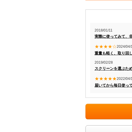
2018/01/11
実際に使ってみて、
★★★★☆
2024/04/
重量も軽く、取り回
2019/02/28
スクリーンを選ぶた
★★★★★
2022/04/
届いてから毎日使っ