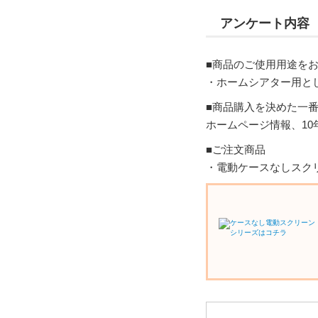
アンケート内容
■商品のご使用用途を
・ホームシアター用と
■商品購入を決めた一
ホームページ情報、10
■ご注文商品
・電動ケースなしスクリー