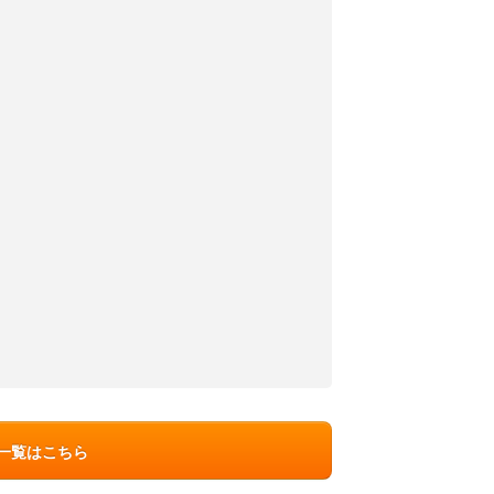
ン一覧はこちら