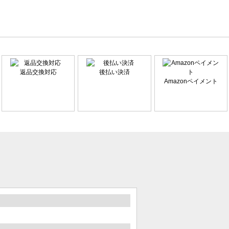
返品交換対応
後払い決済
Amazonペイメント