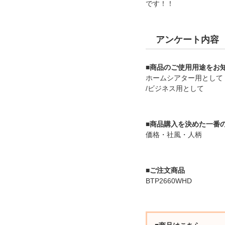
です！！
アンケート内容
■商品のご使用用途をお
ホームシアター用として
/ビジネス用として
■商品購入を決めた一番
価格・社風・人柄
■ご注文商品
BTP2660WHD