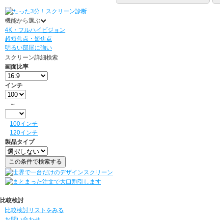
機能から選ぶ
4K・フルハイビジョン
超短焦点・短焦点
明るい部屋に強い
スクリーン詳細検索
画面比率
インチ
～
100インチ
120インチ
製品タイプ
比較検討
比較検討リストをみる
お問い合わせ