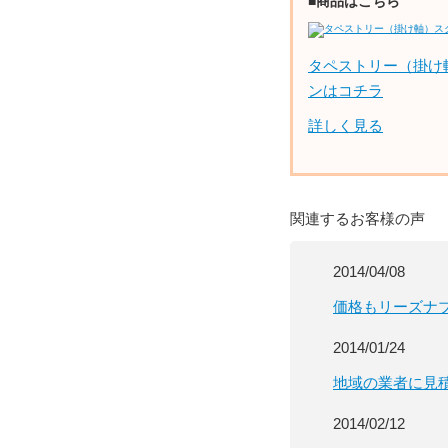
■商品はこちら
タペストリー（掛け
ンはコチラ
詳しく見る
関連するお客様の声
2014/04/08
価格もリーズナ
2014/01/24
地域の業者に見
2014/02/12