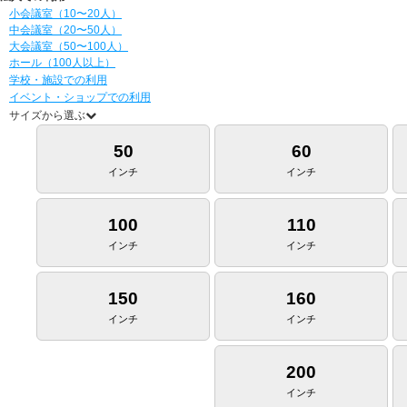
小会議室（10〜20人）
中会議室（20〜50人）
大会議室（50〜100人）
ホール（100人以上）
学校・施設での利用
イベント・ショップでの利用
サイズから選ぶ
50
60
インチ
インチ
100
110
インチ
インチ
150
160
インチ
インチ
200
インチ