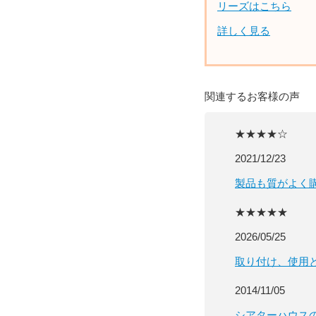
リーズはこちら
詳しく見る
関連するお客様の声
★★★★☆
2021/12/23
製品も質がよく
★★★★★
2026/05/25
取り付け、使用
2014/11/05
シアターハウス