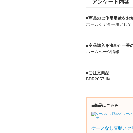
アンケート内容
■商品のご使用用途をお
ホームシアター用として
■商品購入を決めた一番
ホームページ情報
■ご注文商品
BDR2657HM
■商品はこちら
ケースなし電動スク