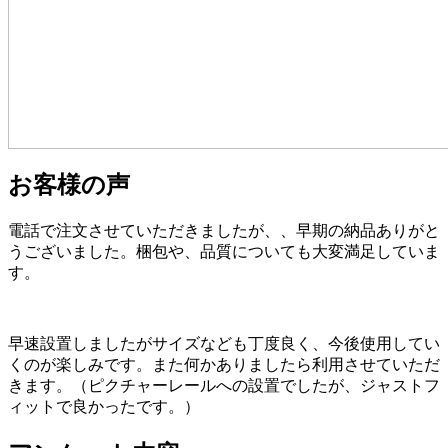
お客様の声
電話で注文させていただきましたが、、早期の納品ありがと
うございました。梱包や、品質についても大変満足していま
す。
早速設置しましたがサイズなども丁度良く、今後使用してい
くのが楽しみです。また何かありましたら利用させていただ
きます。（ピクチャーレールへの設置でしたが、ジャストフ
ィットで良かったです。）