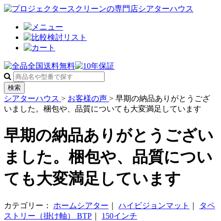
検索
シアターハウス
>
お客様の声
>
早期の納品ありがとうござ
いました。梱包や、品質についても大変満足しています
早期の納品ありがとうござい
ました。梱包や、品質につい
ても大変満足しています
カテゴリー：
ホームシアター
｜
ハイビジョンマット
｜
タペ
ストリー（掛け軸） BTP
｜
150インチ