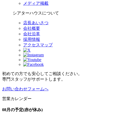
メディア掲載
シアターハウスについて
店長あいさつ
会社概要
会社沿革
採用情報
アクセスマップ
初めての方でも安心してご相談ください。
専門スタッフがサポートします。
お問い合わせフォームへ
営業カレンダー
08月の予定
(赤が休み)