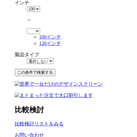
インチ
～
100インチ
120インチ
製品タイプ
比較検討
比較検討リストをみる
お問い合わせ