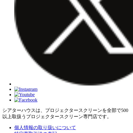
シアターハウスは、プロジェクタースクリーンを全部で500
以上取扱うプロジェクタースクリーン専門店です。
個人情報の取り扱いについて