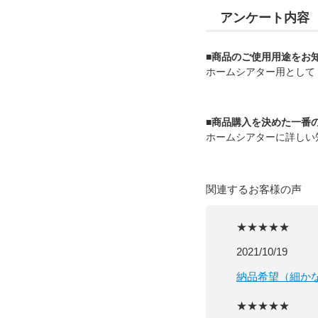
アンケート内容
■商品のご使用用途をお
ホームシアター用として
■商品購入を決めた一番
ホームシアターに詳しい
関連するお客様の声
★★★★★
2021/10/19
納品希望（細か
★★★★★