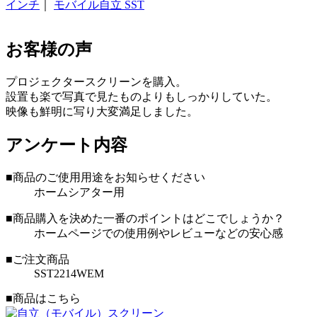
インチ
｜
モバイル自立 SST
お客様の声
プロジェクタースクリーンを購入。
設置も楽で写真で見たものよりもしっかりしていた。
映像も鮮明に写り大変満足しました。
アンケート内容
■商品のご使用用途をお知らせください
ホームシアター用
■商品購入を決めた一番のポイントはどこでしょうか？
ホームページでの使用例やレビューなどの安心感
■ご注文商品
SST2214WEM
■商品はこちら