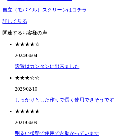
自立（モバイル）スクリーンはコチラ
詳しく見る
関連するお客様の声
★★★★☆
2024/04/04
設置はカンタンに出来ました
★★★☆☆
2025/02/10
しっかりとした作りで長く使用できそうです
★★★★★
2021/04/09
明るい状態で使用でき助かっています