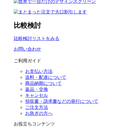
比較検討
比較検討リストをみる
お問い合わせ
ご利用ガイド
お支払い方法
送料・配達について
商品納期について
返品・交換
キャンセル
領収書・請求書などの発行について
ご注文方法
お急ぎの方へ
お役立ちコンテンツ