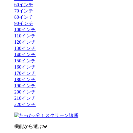
60
インチ
70
インチ
80
インチ
90
インチ
100
インチ
110
インチ
120
インチ
130
インチ
140
インチ
150
インチ
160
インチ
170
インチ
180
インチ
190
インチ
200
インチ
210
インチ
220
インチ
機能から選ぶ