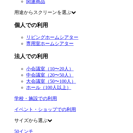
関連商品
用途からスクリーンを選ぶ
個人での利用
リビングホームシアター
専用室ホームシアター
法人での利用
小会議室（10〜20人）
中会議室（20〜50人）
大会議室（50〜100人）
ホール（100人以上）
学校・施設での利用
イベント・ショップでの利用
サイズから選ぶ
50
インチ