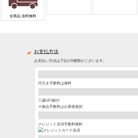
全商品 送料無料
お支払方法
お支払い方法は下記の5種類がございます。
代引き手数料は無料
三菱UFJ銀行
※振込手数料はお客様負担
クレジット決済手数料無料