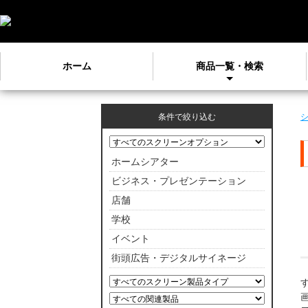
ホーム
商品一覧・検索
条件で絞り込む
ホームシアター
ビジネス・プレゼンテーション
店舗
学校
イベント
街頭広告・デジタルサイネージ