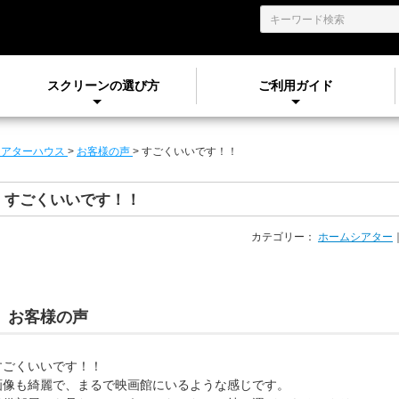
スクリーンの選び方
ご利用ガイド
シアターハウス
>
お客様の声
>
すごくいいです！！
すごくいいです！！
カテゴリー：
ホームシアター
お客様の声
すごくいいです！！
画像も綺麗で、まるで映画館にいるような感じです。