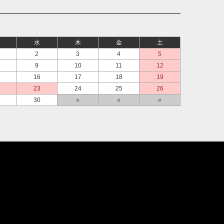
水
木
金
土
2
3
4
5
9
10
11
12
16
17
18
19
23
24
25
26
30
○
○
○