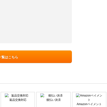
一覧はこちら
返品交換対応
後払い決済
Amazonペイメント