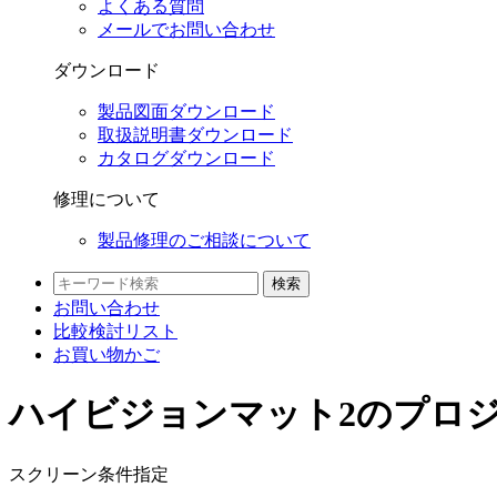
よくある質問
メールでお問い合わせ
ダウンロード
製品図面ダウンロード
取扱説明書ダウンロード
カタログダウンロード
修理について
製品修理のご相談について
検索
お問い合わせ
比較検討
リスト
お買い物かご
ハイビジョンマット2のプロジ
スクリーン条件指定