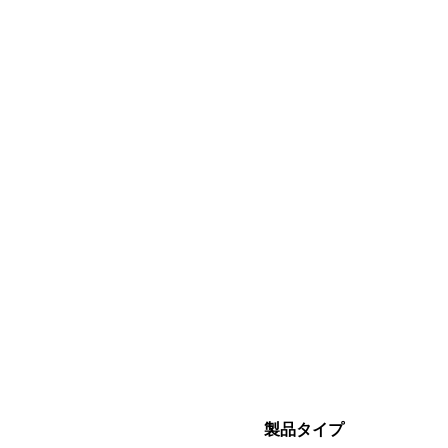
製品タイプ