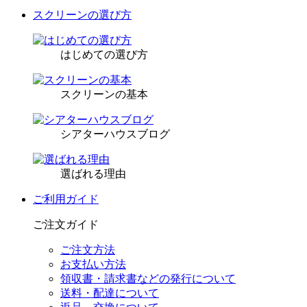
スクリーンの選び方
はじめての選び方
スクリーンの基本
シアターハウスブログ
選ばれる理由
ご利用ガイド
ご注文ガイド
ご注文方法
お支払い方法
領収書・請求書などの発行について
送料・配達について