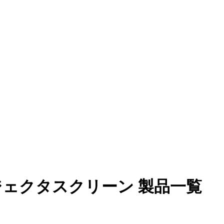
ェクタスクリーン 製品一覧