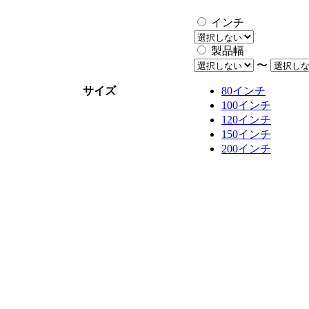
インチ
製品幅
〜
サイズ
80インチ
100インチ
120インチ
150インチ
200インチ