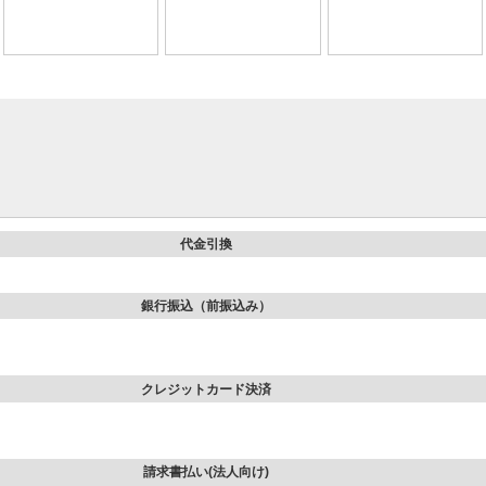
代金引換
銀行振込（前振込み）
クレジットカード決済
請求書払い(法人向け)