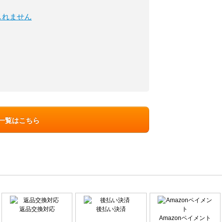
しれません
ン一覧はこちら
返品交換対応
後払い決済
Amazonペイメント