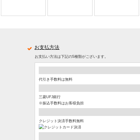
お支払方法
お支払い方法は下記の5種類がございます。
代引き手数料は無料
三菱UFJ銀行
※振込手数料はお客様負担
クレジット決済手数料無料