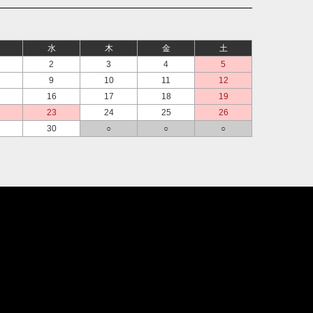
水
木
金
土
2
3
4
5
9
10
11
12
16
17
18
19
23
24
25
26
30
○
○
○