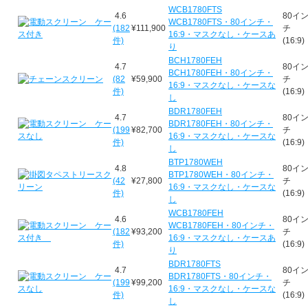
WCB1780FTS
4.6
80イ
WCB1780FTS・80インチ・
(182
¥111,900
チ
16:9・マスクなし・ケースあ
件)
(16:9)
り
BCH1780FEH
4.7
80イ
BCH1780FEH・80インチ・
(82
¥59,900
チ
16:9・マスクなし・ケースな
件)
(16:9)
し
BDR1780FEH
4.7
80イ
BDR1780FEH・80インチ・
(199
¥82,700
チ
16:9・マスクなし・ケースな
件)
(16:9)
し
BTP1780WEH
4.8
80イ
BTP1780WEH・80インチ・
(42
¥27,800
チ
16:9・マスクなし・ケースな
件)
(16:9)
し
WCB1780FEH
4.6
80イ
WCB1780FEH・80インチ・
(182
¥93,200
チ
16:9・マスクなし・ケースあ
件)
(16:9)
り
BDR1780FTS
4.7
80イ
BDR1780FTS・80インチ・
(199
¥99,200
チ
16:9・マスクなし・ケースな
件)
(16:9)
し