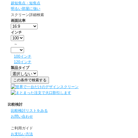
超短焦点・短焦点
明るい部屋に強い
スクリーン詳細検索
画面比率
インチ
～
100インチ
120インチ
製品タイプ
比較検討
比較検討リストをみる
お問い合わせ
ご利用ガイド
お支払い方法