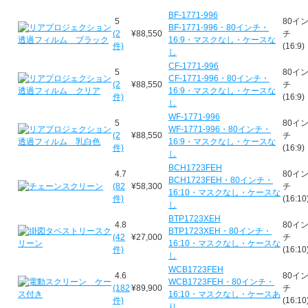
BF-1771-996
5
80イ
BF-1771-996・80インチ・
(2
¥88,550
チ
16:9・マスクなし・ケースな
件)
(16:9)
し
CF-1771-996
5
80イ
CF-1771-996・80インチ・
(2
¥88,550
チ
16:9・マスクなし・ケースな
件)
(16:9)
し
WF-1771-996
5
80イ
WF-1771-996・80インチ・
(2
¥88,550
チ
16:9・マスクなし・ケースな
件)
(16:9)
し
BCH1723FEH
4.7
80イ
BCH1723FEH・80インチ・
(82
¥58,300
チ
16:10・マスクなし・ケースな
件)
(16:10
し
BTP1723XEH
4.8
80イ
BTP1723XEH・80インチ・
(42
¥27,000
チ
16:10・マスクなし・ケースな
件)
(16:10
し
WCB1723FEH
4.6
80イ
WCB1723FEH・80インチ・
(182
¥89,900
チ
16:10・マスクなし・ケースあ
件)
(16:10
り