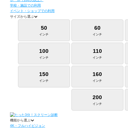
学校・施設での利用
イベント・ショップでの利用
サイズから選ぶ
50
60
インチ
インチ
100
110
インチ
インチ
150
160
インチ
インチ
200
インチ
機能から選ぶ
4K・フルハイビジョン