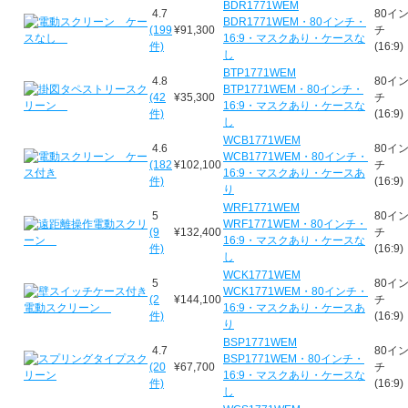
BDR1771WEM
4.7
80イ
BDR1771WEM・80インチ・
(199
¥91,300
チ
16:9・マスクあり・ケースな
件)
(16:9)
し
BTP1771WEM
4.8
80イ
BTP1771WEM・80インチ・
(42
¥35,300
チ
16:9・マスクあり・ケースな
件)
(16:9)
し
WCB1771WEM
4.6
80イ
WCB1771WEM・80インチ・
(182
¥102,100
チ
16:9・マスクあり・ケースあ
件)
(16:9)
り
WRF1771WEM
5
80イ
WRF1771WEM・80インチ・
(9
¥132,400
チ
16:9・マスクあり・ケースな
件)
(16:9)
し
WCK1771WEM
5
80イ
WCK1771WEM・80インチ・
(2
¥144,100
チ
16:9・マスクあり・ケースあ
件)
(16:9)
り
BSP1771WEM
4.7
80イ
BSP1771WEM・80インチ・
(20
¥67,700
チ
16:9・マスクあり・ケースな
件)
(16:9)
し