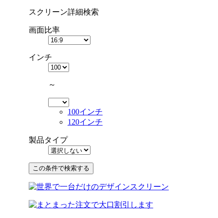
スクリーン詳細検索
画面比率
インチ
～
100インチ
120インチ
製品タイプ