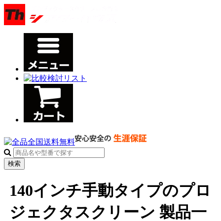
検索
140インチ手動タイプのプロ
ジェクタスクリーン 製品一