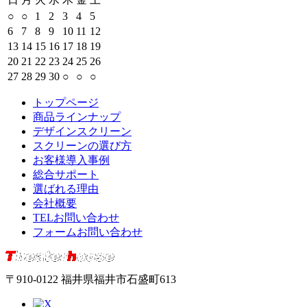
○
○
1
2
3
4
5
6
7
8
9
10
11
12
13
14
15
16
17
18
19
20
21
22
23
24
25
26
27
28
29
30
○
○
○
トップページ
商品ラインナップ
デザインスクリーン
スクリーンの選び方
お客様導入事例
総合サポート
選ばれる理由
会社概要
TELお問い合わせ
フォームお問い合わせ
〒910-0122 福井県福井市石盛町613