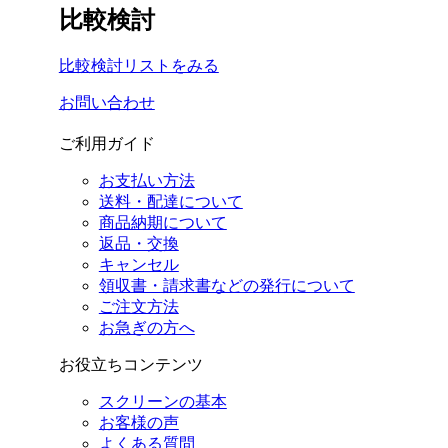
比較検討
比較検討リストをみる
お問い合わせ
ご利用ガイド
お支払い方法
送料・配達について
商品納期について
返品・交換
キャンセル
領収書・請求書などの発行について
ご注文方法
お急ぎの方へ
お役立ちコンテンツ
スクリーンの基本
お客様の声
よくある質問